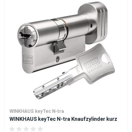
WINKHAUS keyTec N-tra
WINKHAUS keyTec N-tra Knaufzylinder kurz