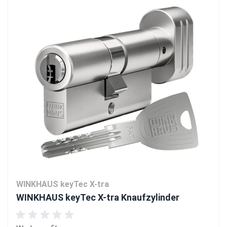
WINKHAUS keyTec X-tra
WINKHAUS keyTec X-tra Knaufzylinder