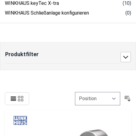
WINKHAUS keyTec X-tra
(10)
WINKHAUS Schließanlage konfigurieren
(0)
Produktfilter