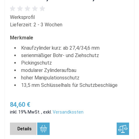
Werksprofil
Lieferzeit: 2 - 3 Wochen
Merkmale
Knaufzylinder kurz: ab 27,4/34,6 mm
serienmäßiger Bohr- und Ziehschutz
Pickingschutz
modularer Zylinderaufbau
hoher Manipulationsschutz
13,5 mm Schlüsselhals für Schutzbeschläge
84,60 €
inkl. 19% MwSt.
,
exkl.
Versandkosten
Details