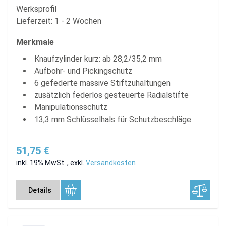
Werksprofil
Lieferzeit: 1 - 2 Wochen
Merkmale
Knaufzylinder kurz: ab 28,2/35,2 mm
Aufbohr- und Pickingschutz
6 gefederte massive Stiftzuhaltungen
zusätzlich federlos gesteuerte Radialstifte
Manipulationsschutz
13,3 mm Schlüsselhals für Schutzbeschläge
51,75 €
inkl. 19% MwSt.
,
exkl.
Versandkosten
Details