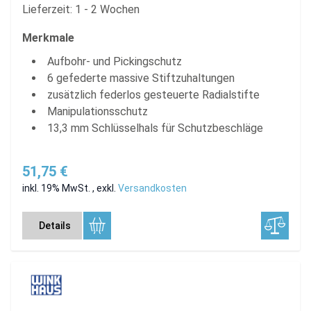
Lieferzeit: 1 - 2 Wochen
Merkmale
Aufbohr- und Pickingschutz
6 gefederte massive Stiftzuhaltungen
zusätzlich federlos gesteuerte Radialstifte
Manipulationsschutz
13,3 mm Schlüsselhals für Schutzbeschläge
51,75 €
inkl. 19% MwSt.
,
exkl.
Versandkosten
Details