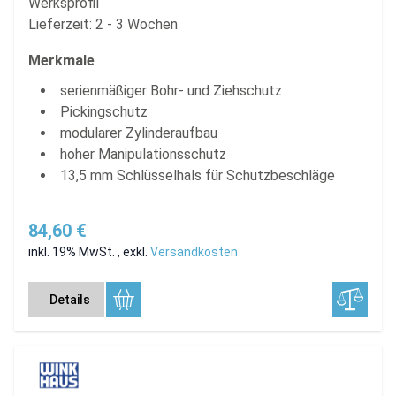
Werksprofil
Lieferzeit: 2 - 3 Wochen
Merkmale
serienmäßiger Bohr- und Ziehschutz
Pickingschutz
modularer Zylinderaufbau
hoher Manipulationsschutz
13,5 mm Schlüsselhals für Schutzbeschläge
84,60 €
inkl. 19% MwSt.
,
exkl.
Versandkosten
Details