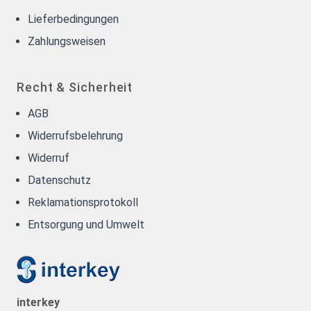
Lieferbedingungen
Zahlungsweisen
Recht & Sicherheit
AGB
Widerrufsbelehrung
Widerruf
Datenschutz
Reklamationsprotokoll
Entsorgung und Umwelt
interkey