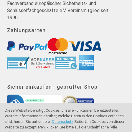
Fachverband europäischer Sicherheits- und
Schlüsselfachgeschäfte e.V. Vereinsmitglied seit
1990
Zahlungsarten
Sicher einkaufen - geprüfter Shop
Diese Website benötigt Cookies, um alle Funktionen bereitzustellen.
Weitere Informationen darüber, welche Daten in den Cookies enthalten
sind, finden Sie auf unserer
Datenschutz
Seite. Um Cookies von dieser
Website zu akzeptieren, klicken Sie bitte auf die Schaltfläche "Alle