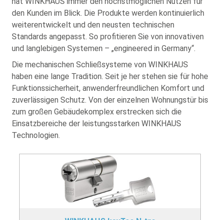
hat WINKHAUS immer den höchstmöglichen Nutzen für
den Kunden im Blick. Die Produkte werden kontinuierlich
weiterentwickelt und den neusten technischen
Standards angepasst. So profitieren Sie von innovativen
und langlebigen Systemen – „engineered in Germany“.
Die mechanischen Schließsysteme von WINKHAUS
haben eine lange Tradition. Seit je her stehen sie für hohe
Funktionssicherheit, anwenderfreundlichen Komfort und
zuverlässigen Schutz. Von der einzelnen Wohnungstür bis
zum großen Gebäudekomplex erstrecken sich die
Einsatzbereiche der leistungsstarken WINKHAUS
Technologien.