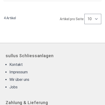
4
Artikel
Artikel pro Seite
sullus Schliessanlagen
Kontakt
Impressum
Wir über uns
Jobs
Zahlung & Lieferung