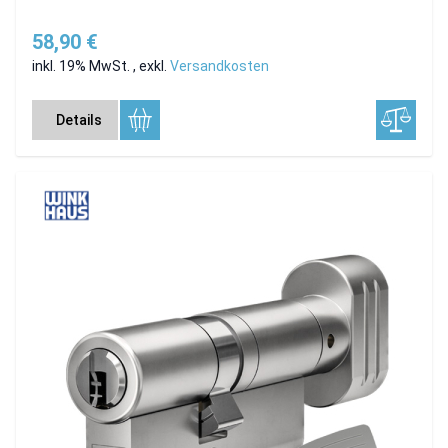
58,90 €
inkl. 19% MwSt.
,
exkl.
Versandkosten
Details