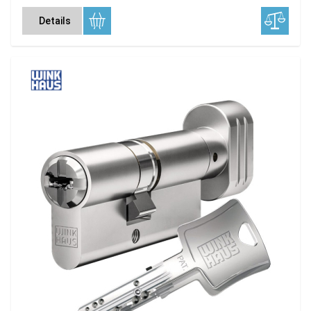
Details