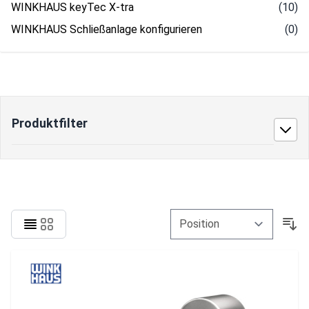
WINKHAUS keyTec X-tra
(10)
WINKHAUS Schließanlage konfigurieren
(0)
Produktfilter