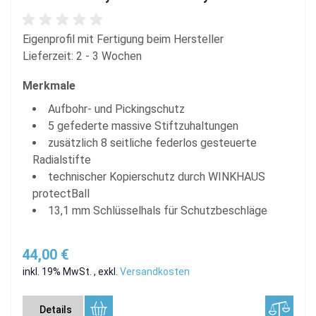
Eigenprofil mit Fertigung beim Hersteller
Lieferzeit: 2 - 3 Wochen
Merkmale
Aufbohr- und Pickingschutz
5 gefederte massive Stiftzuhaltungen
zusätzlich 8 seitliche federlos gesteuerte
Radialstifte
technischer Kopierschutz durch WINKHAUS
protectBall
13,1 mm Schlüsselhals für Schutzbeschläge
44,00 €
inkl. 19% MwSt.
,
exkl.
Versandkosten
Details