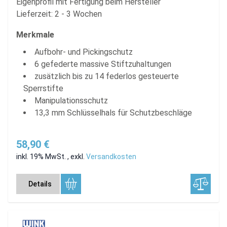
Eigenprofil mit Fertigung beim Hersteller
Lieferzeit: 2 - 3 Wochen
Merkmale
Aufbohr- und Pickingschutz
6 gefederte massive Stiftzuhaltungen
zusätzlich bis zu 14 federlos gesteuerte
Sperrstifte
Manipulationsschutz
13,3 mm Schlüsselhals für Schutzbeschläge
58,90 €
inkl. 19% MwSt.
,
exkl.
Versandkosten
Details