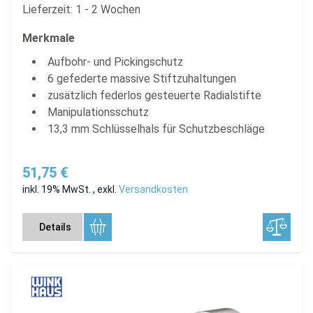
Lieferzeit: 1 - 2 Wochen
Merkmale
Aufbohr- und Pickingschutz
6 gefederte massive Stiftzuhaltungen
zusätzlich federlos gesteuerte Radialstifte
Manipulationsschutz
13,3 mm Schlüsselhals für Schutzbeschläge
51,75 €
inkl. 19% MwSt.
,
exkl.
Versandkosten
Details