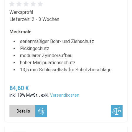
Werksprofil
Lieferzeit: 2 - 3 Wochen
Merkmale
serienmäßiger Bohr- und Ziehschutz
Pickingschutz
modularer Zylinderaufbau
hoher Manipulationsschutz
13,5 mm Schlüsselhals für Schutzbeschläge
84,60 €
inkl. 19% MwSt.
,
exkl.
Versandkosten
Details