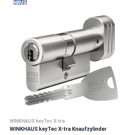
WINKHAUS keyTec X-tra
WINKHAUS keyTec X-tra Knaufzylinder