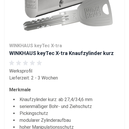
WINKHAUS keyTec X-tra
WINKHAUS keyTec X-tra Knaufzylinder kurz
Werksprofil
Lieferzeit: 2 - 3 Wochen
Merkmale
Knaufzylinder kurz: ab 27,4/34,6 mm
serienmäßiger Bohr- und Ziehschutz
Pickingschutz
modularer Zylinderaufbau
hoher Manipulationsschutz