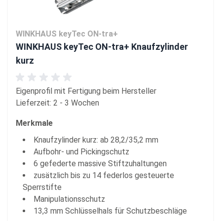
WINKHAUS keyTec ON-tra+
WINKHAUS keyTec ON-tra+ Knaufzylinder
kurz
Eigenprofil mit Fertigung beim Hersteller
Lieferzeit: 2 - 3 Wochen
Merkmale
Knaufzylinder kurz: ab 28,2/35,2 mm
Aufbohr- und Pickingschutz
6 gefederte massive Stiftzuhaltungen
zusätzlich bis zu 14 federlos gesteuerte
Sperrstifte
Manipulationsschutz
13,3 mm Schlüsselhals für Schutzbeschläge