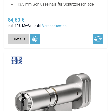
13,5 mm Schlüsselhals für Schutzbeschläge
84,60 €
inkl. 19% MwSt.
,
exkl.
Versandkosten
Details