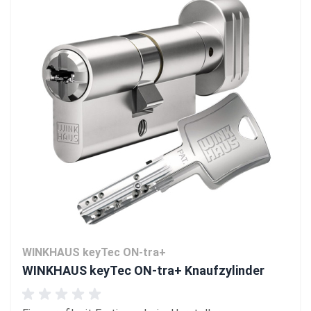
WINKHAUS keyTec ON-tra+
WINKHAUS keyTec ON-tra+ Knaufzylinder