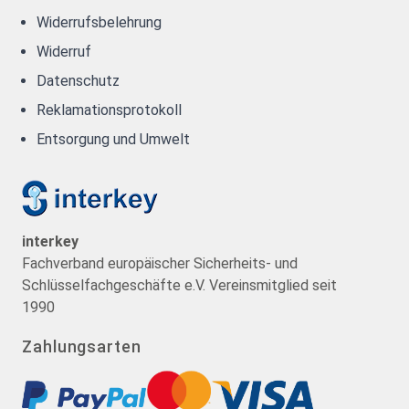
Widerrufsbelehrung
Widerruf
Datenschutz
Reklamationsprotokoll
Entsorgung und Umwelt
interkey
Fachverband europäischer Sicherheits- und
Schlüsselfachgeschäfte e.V. Vereinsmitglied seit
1990
Zahlungsarten