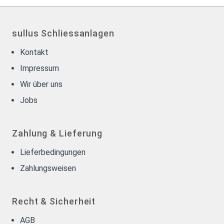
sullus Schliessanlagen
Kontakt
Impressum
Wir über uns
Jobs
Zahlung & Lieferung
Lieferbedingungen
Zahlungsweisen
Recht & Sicherheit
AGB