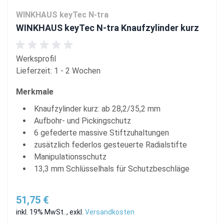
WINKHAUS keyTec N-tra
WINKHAUS keyTec N-tra Knaufzylinder kurz
Werksprofil
Lieferzeit: 1 - 2 Wochen
Merkmale
Knaufzylinder kurz: ab 28,2/35,2 mm
Aufbohr- und Pickingschutz
6 gefederte massive Stiftzuhaltungen
zusätzlich federlos gesteuerte Radialstifte
Manipulationsschutz
13,3 mm Schlüsselhals für Schutzbeschläge
51,75 €
inkl. 19% MwSt.
,
exkl.
Versandkosten