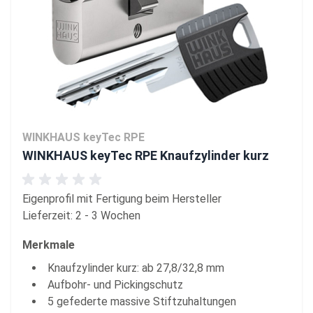
WINKHAUS keyTec RPE
WINKHAUS keyTec RPE Knaufzylinder kurz
Eigenprofil mit Fertigung beim Hersteller
Lieferzeit: 2 - 3 Wochen
Merkmale
Knaufzylinder kurz: ab 27,8/32,8 mm
Aufbohr- und Pickingschutz
5 gefederte massive Stiftzuhaltungen